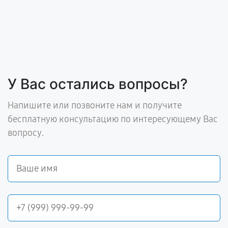
У Вас остались вопросы?
Напишите или позвоните нам и получите
бесплатную консультацию по интересующему Вас
вопросу.