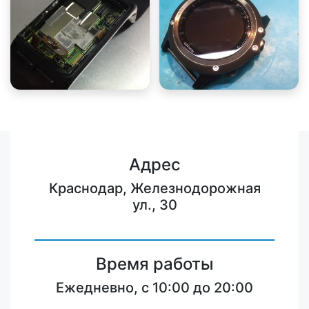
Адрес
Краснодар, Железнодорожная
ул., 30
Время работы
Ежедневно, с 10:00 до 20:00