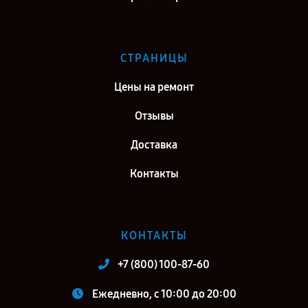
СТРАНИЦЫ
Цены на ремонт
Отзывы
Доставка
Контакты
КОНТАКТЫ
+7 (800) 100-87-60
Ежедневно, с 10:00 до 20:00