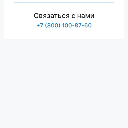
Связаться с нами
+7 (800) 100-87-60