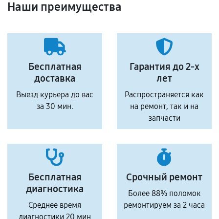
Наши преимущества
Бесплатная
Гарантия до 2-х
доставка
лет
Выезд курьера до вас
Распространяется как
за 30 мин.
на ремонт, так и на
запчасти
Бесплатная
Срочный ремонт
диагностика
Более 88% поломок
Среднее время
ремонтируем за 2 часа
диагностики 20 мин