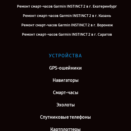
Ремонт смарт-часов Garmin INSTINCT 2 в г. Екатеринбург
Ремонт смарт-часов Garmin INSTINCT 2 в г. Казань
Ремонт смарт-часов Garmin INSTINCT 2 в г. Воронеж
Ремонт смарт-часов Garmin INSTINCT 2 в г. Саратов
Ремонт смарт-часов Garmin INSTINCT 2 в г. Самара
Ремонт смарт-часов Garmin INSTINCT 2 в г. Киров
УСТРОЙСТВА
Ремонт смарт-часов Garmin INSTINCT 2 в г. Москва
GPS-ошейники
Ремонт смарт-часов Garmin INSTINCT 2 в г. Санкт-Петербург
Навигаторы
Смарт-часы
Эхолоты
Спутниковые телефоны
Картплоттеры