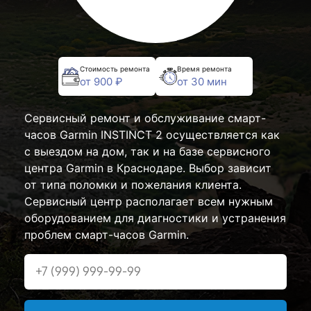
Стоимость ремонта
Время ремонта
от 900 ₽
от 30 мин
Сервисный ремонт и обслуживание смарт-
часов Garmin INSTINCT 2 осуществляется как
с выездом на дом, так и на базе сервисного
центра Garmin в Краснодаре. Выбор зависит
от типа поломки и пожелания клиента.
Сервисный центр располагает всем нужным
оборудованием для диагностики и устранения
проблем смарт-часов Garmin.