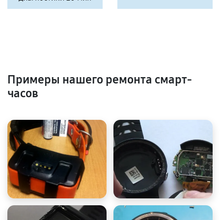
Примеры нашего ремонта смарт-
часов