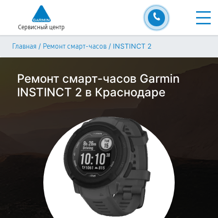
Сервисный центр
/
/
INSTINCT 2
Главная
Ремонт смарт-часов
Ремонт смарт-часов Garmin
INSTINCT 2 в Краснодаре