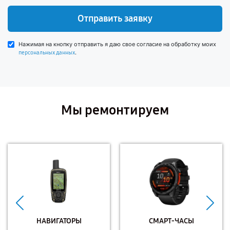
Отправить заявку
Нажимая на кнопку отправить я даю свое согласие на обработку моих
.
персональных данных
Мы ремонтируем
НАВИГАТОРЫ
СМАРТ-ЧАСЫ