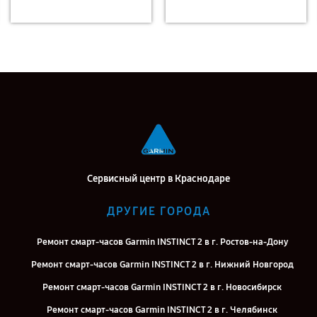
Сервисный центр в Краснодаре
ДРУГИЕ ГОРОДА
Ремонт смарт-часов Garmin INSTINCT 2 в г. Ростов-на-Дону
Ремонт смарт-часов Garmin INSTINCT 2 в г. Нижний Новгород
Ремонт смарт-часов Garmin INSTINCT 2 в г. Новосибирск
Ремонт смарт-часов Garmin INSTINCT 2 в г. Челябинск