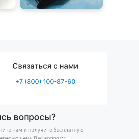
Связаться с нами
+7 (800) 100-87-60
ись вопросы?
ните нам и получите бесплатную
тересующему Вас вопросу.