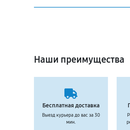
Наши преимущества
Бесплатная доставка
Выезд курьера до вас за 30
Р
мин.
р