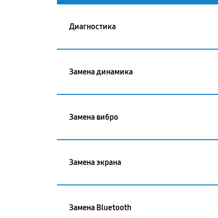
Диагностика
Замена динамика
Замена вибро
Замена экрана
Замена Bluetooth