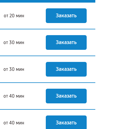
Заказать
от 20 мин
Заказать
от 30 мин
Заказать
от 30 мин
Заказать
от 40 мин
Заказать
от 40 мин