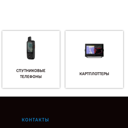
СПУТНИКОВЫЕ
КАРТПЛОТТЕРЫ
ТЕЛЕФОНЫ
КОНТАКТЫ