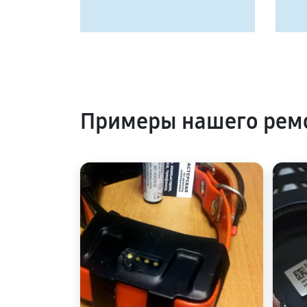
Примеры нашего ремо