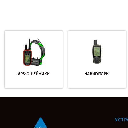
GPS-ОШЕЙНИКИ
НАВИГАТОРЫ
УСТР