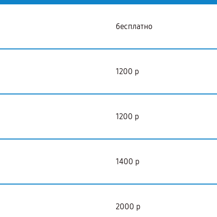
бесплатно
1200 р
1200 р
1400 р
2000 р