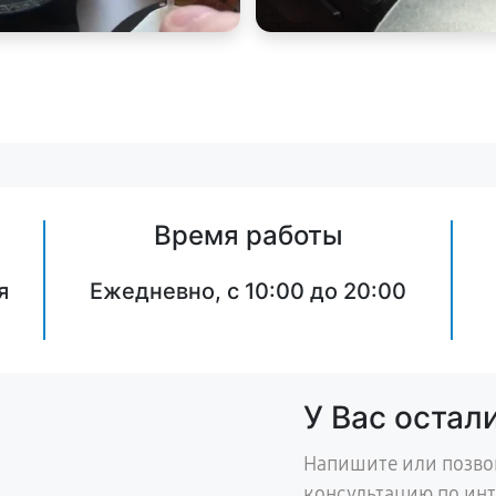
Время работы
я
Ежедневно, с 10:00 до 20:00
У Вас остал
Напишите или позво
консультацию по ин