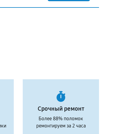
Срочный ремонт
Более 88% поломок
ики
ремонтируем за 2 часа