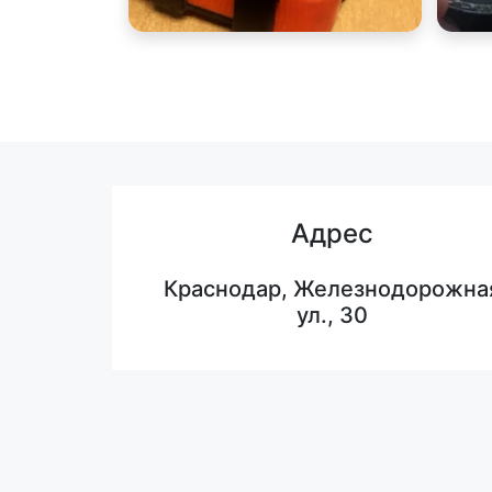
Адрес
Краснодар, Железнодорожна
ул., 30