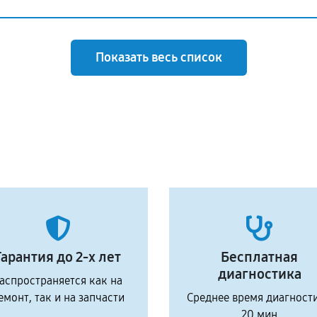
Показать весь список
Гарантия до 2-х лет
Бесплатная
диагностика
аспространяется как на
емонт, так и на запчасти
Среднее время диагност
20 мин