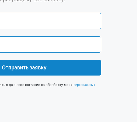
Отправить заявку
ить я даю свое согласие на обработку моих
персональных