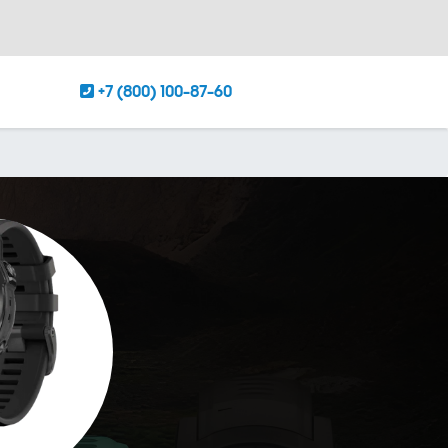
+7 (800) 100-87-60