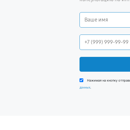
Нажимая на кнопку отправ
.
данных