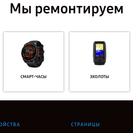
Мы ремонтируем
СМАРТ-ЧАСЫ
ЭХОЛОТЫ
ОЙСТВА
СТРАНИЦЫ