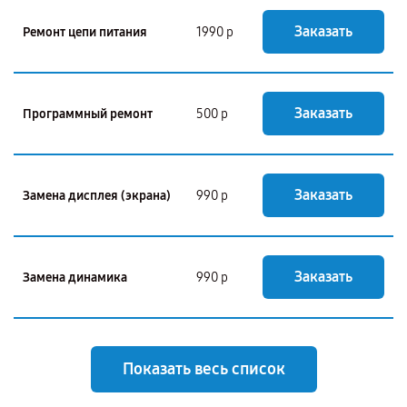
Заказать
Ремонт цепи питания
1990 р
Заказать
Программный ремонт
500 р
Заказать
Замена дисплея (экрана)
990 р
Заказать
Замена динамика
990 р
Показать весь список