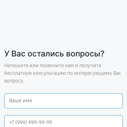
У Вас остались вопросы?
Напишите или позвоните нам и получите
бесплатную консультацию по интересующему Вас
вопросу.