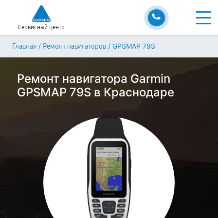
Сервисный центр
/
/
GPSMAP 79S
Главная
Ремонт навигаторов
Ремонт навигатора Garmin
GPSMAP 79S в Краснодаре