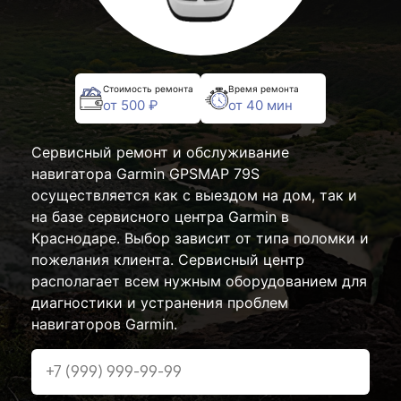
Стоимость ремонта
Время ремонта
от 500 ₽
от 40 мин
Сервисный ремонт и обслуживание
навигатора Garmin GPSMAP 79S
осуществляется как с выездом на дом, так и
на базе сервисного центра Garmin в
Краснодаре. Выбор зависит от типа поломки и
пожелания клиента. Сервисный центр
располагает всем нужным оборудованием для
диагностики и устранения проблем
навигаторов Garmin.