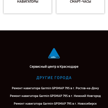
НАВИГАТОРЫ
СМАРТ-ЧАСЫ
Сервисный центр в Краснодаре
ДРУГИЕ ГОРОДА
Ремонт навигатора Garmin GPSMAP 79S в г. Ростов-на-Дону
Ремонт навигатора Garmin GPSMAP 79S в г. Нижний Новгород
Ремонт навигатора Garmin GPSMAP 79S в г. Новосибирск