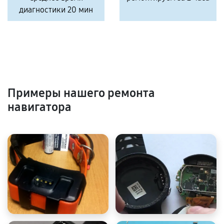
диагностики 20 мин
Примеры нашего ремонта
навигатора