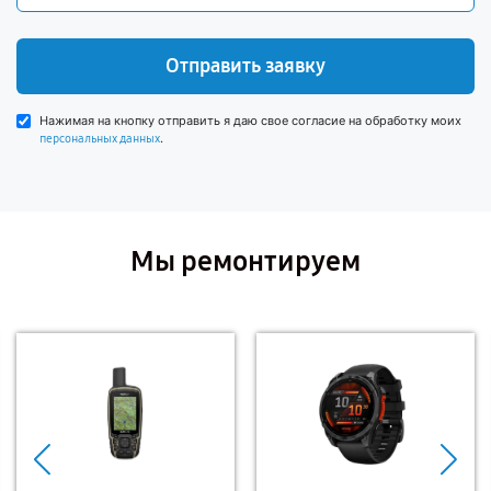
Отправить заявку
Нажимая на кнопку отправить я даю свое согласие на обработку моих
.
персональных данных
Мы ремонтируем