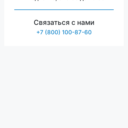
Связаться с нами
+7 (800) 100-87-60