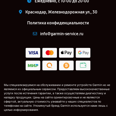
Ежедневно, с 10:00 до 20:00
Краснодар, Железнодорожная ул., 30
Политика конфиденциальности
info@garmin-service.ru
Мы специализируемся на обслуживании и ремонте устройств Garmin но не
являемся их официальным сервисом. Предоставляем высококачественные
услуги после истечения гарантии, а также осуществляем диагностику и
наладку продукции. Цены на сайте ориентировочные и не являются
офертой, актуальную стоимость узнавайте у наших специалистов по
телефонам на сайте. Упомянутый бренд Garmin используется нами лишь с
целью информирования.