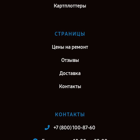
Картплоттеры
СТРАНИЦЫ
Цены на ремонт
Отзывы
Доставка
Контакты
КОНТАКТЫ
+7 (800) 100-87-60