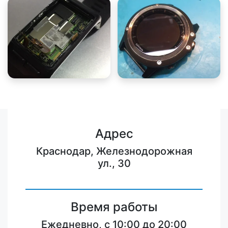
Адрес
Краснодар, Железнодорожная
ул., 30
Время работы
Ежедневно, с 10:00 до 20:00