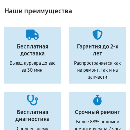
Наши преимущества
Бесплатная
Гарантия до 2-х
доставка
лет
Выезд курьера до вас
Распространяется как
за 30 мин.
на ремонт, так и на
запчасти
Бесплатная
Срочный ремонт
диагностика
Более 88% поломок
Среднее время
ремонтируем за 2 часа