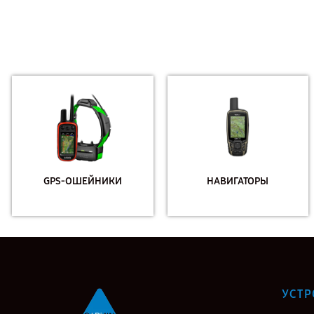
GPS-ОШЕЙНИКИ
НАВИГАТОРЫ
УСТР