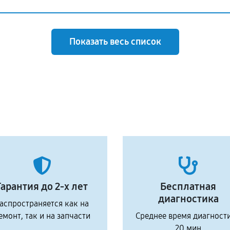
Показать весь список
Гарантия до 2-х лет
Бесплатная
диагностика
аспространяется как на
емонт, так и на запчасти
Среднее время диагност
20 мин