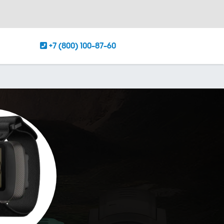
+7 (800) 100-87-60