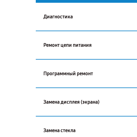
Диагностика
Ремонт цепи питания
Программный ремонт
Замена дисплея (экрана)
Замена стекла