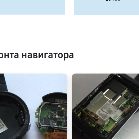
нта навигатора