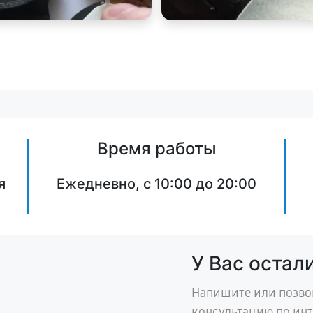
Время работы
я
Ежедневно, с 10:00 до 20:00
У Вас остал
Напишите или позво
консультацию по ин