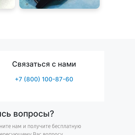
Связаться с нами
+7 (800) 100-87-60
ись вопросы?
ните нам и получите бесплатную
тересующему Вас вопросу.