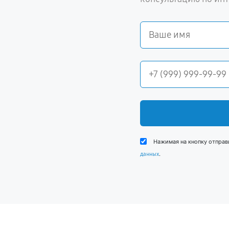
Нажимая на кнопку отправ
.
данных