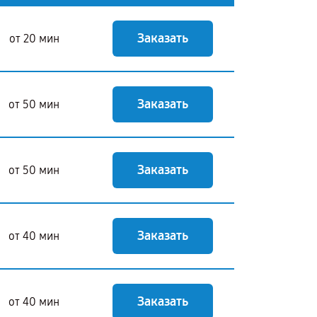
Заказать
от 20 мин
Заказать
от 50 мин
Заказать
от 50 мин
Заказать
от 40 мин
Заказать
от 40 мин