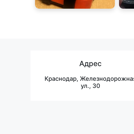
Адрес
Краснодар, Железнодорожна
ул., 30