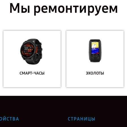
Мы ремонтируем
СМАРТ-ЧАСЫ
ЭХОЛОТЫ
ОЙСТВА
СТРАНИЦЫ