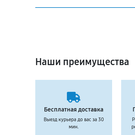
Наши преимущества
Бесплатная доставка
Выезд курьера до вас за 30
Р
мин.
р