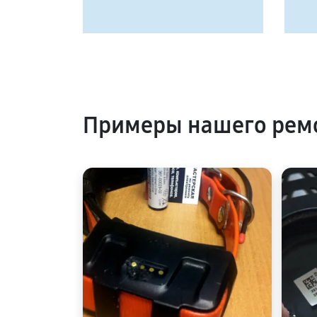
Примеры нашего ремо