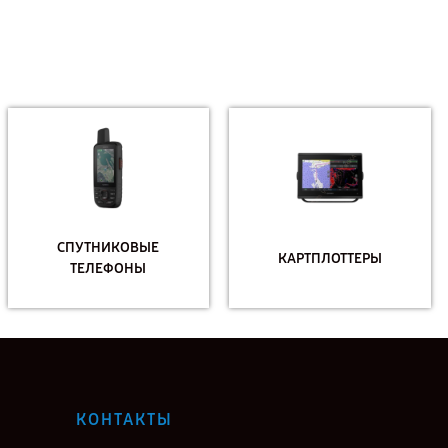
СПУТНИКОВЫЕ
КАРТПЛОТТЕРЫ
ТЕЛЕФОНЫ
КОНТАКТЫ