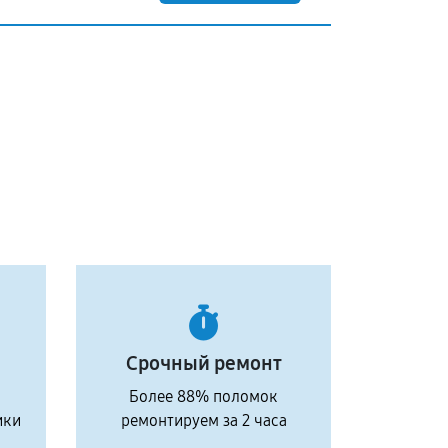
Срочный ремонт
Более 88% поломок
ики
ремонтируем за 2 часа