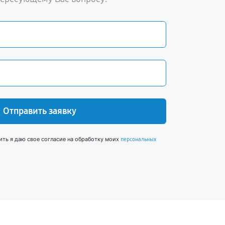
Отправить заявку
ить я даю свое согласие на обработку моих
персональных