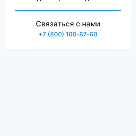
Связаться с нами
+7 (800) 100-87-60