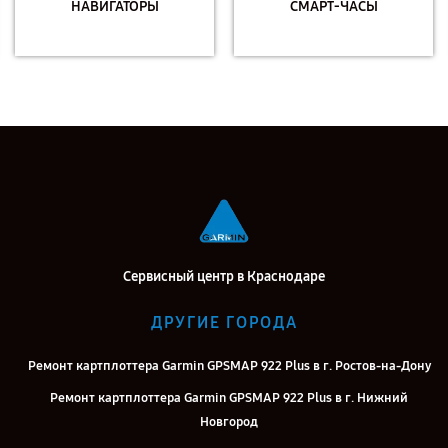
НАВИГАТОРЫ
СМАРТ-ЧАСЫ
Сервисный центр в Краснодаре
ДРУГИЕ ГОРОДА
Ремонт картплоттера Garmin GPSMAP 922 Plus в г. Ростов-на-Дону
Ремонт картплоттера Garmin GPSMAP 922 Plus в г. Нижний
Новгород