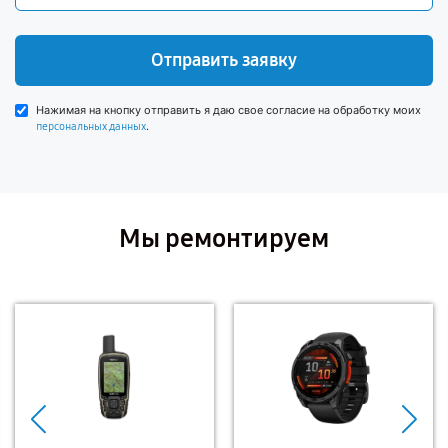
Отправить заявку
Нажимая на кнопку отправить я даю свое согласие на обработку моих
.
персональных данных
Мы ремонтируем