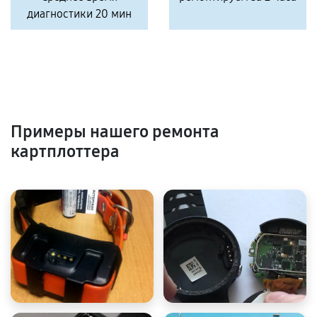
диагностики 20 мин
Примеры нашего ремонта
картплоттера