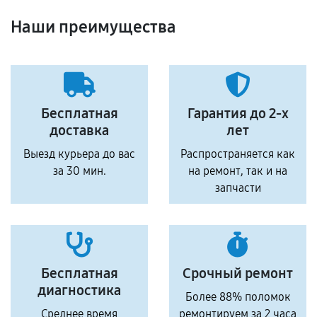
Наши преимущества
Бесплатная
Гарантия до 2-х
доставка
лет
Выезд курьера до вас
Распространяется как
за 30 мин.
на ремонт, так и на
запчасти
Бесплатная
Срочный ремонт
диагностика
Более 88% поломок
Среднее время
ремонтируем за 2 часа