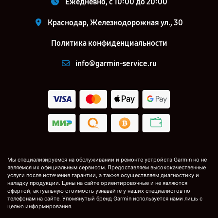
Ежедневно, с 10:00 до 20:00
Краснодар, Железнодорожная ул., 30
Политика конфиденциальности
info@garmin-service.ru
Мы специализируемся на обслуживании и ремонте устройств Garmin но не
являемся их официальным сервисом. Предоставляем высококачественные
услуги после истечения гарантии, а также осуществляем диагностику и
наладку продукции. Цены на сайте ориентировочные и не являются
офертой, актуальную стоимость узнавайте у наших специалистов по
телефонам на сайте. Упомянутый бренд Garmin используется нами лишь с
целью информирования.