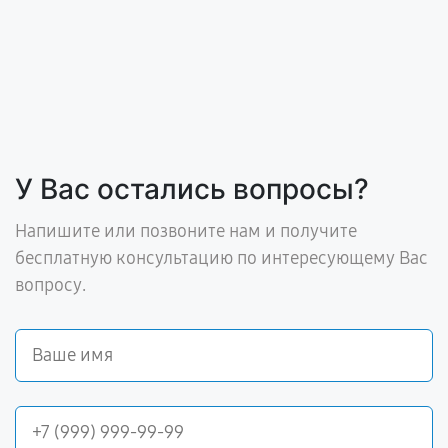
У Вас остались вопросы?
Напишите или позвоните нам и получите
бесплатную консультацию по интересующему Вас
вопросу.