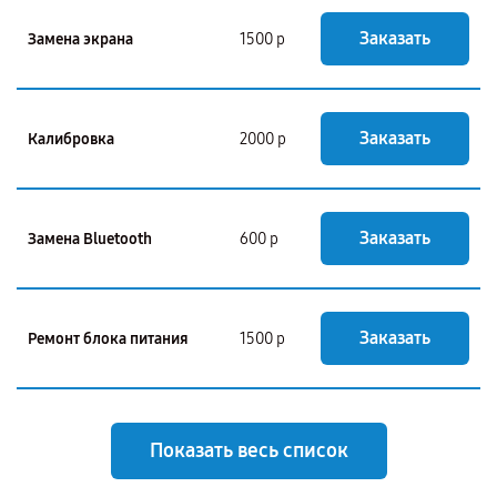
Заказать
Замена экрана
1500 р
Заказать
Калибровка
2000 р
Заказать
Замена Bluetooth
600 р
Заказать
Ремонт блока питания
1500 р
Показать весь список