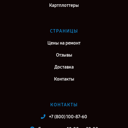
Картплоттеры
СТРАНИЦЫ
Цены на ремонт
Отзывы
Доставка
Контакты
КОНТАКТЫ
+7 (800) 100-87-60