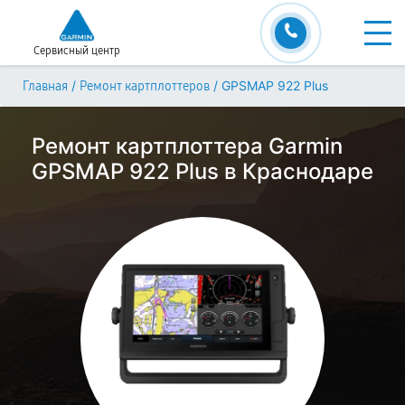
Сервисный центр
/
/
GPSMAP 922 Plus
Главная
Ремонт картплоттеров
Ремонт картплоттера Garmin
GPSMAP 922 Plus в Краснодаре