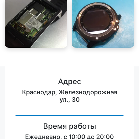
Адрес
Краснодар, Железнодорожная
ул., 30
Время работы
Ежедневно, с 10:00 до 20:00