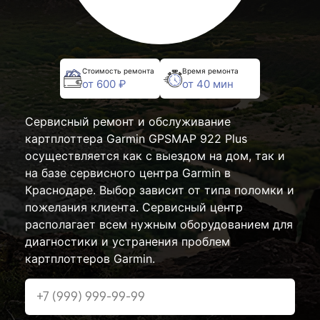
Стоимость ремонта
Время ремонта
от 600 ₽
от 40 мин
Сервисный ремонт и обслуживание
картплоттера Garmin GPSMAP 922 Plus
осуществляется как с выездом на дом, так и
на базе сервисного центра Garmin в
Краснодаре. Выбор зависит от типа поломки и
пожелания клиента. Сервисный центр
располагает всем нужным оборудованием для
диагностики и устранения проблем
картплоттеров Garmin.