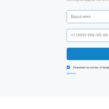
Нажимая на кнопку отправ
.
данных