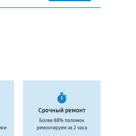
Срочный ремонт
Более 88% поломок
ики
ремонтируем за 2 часа