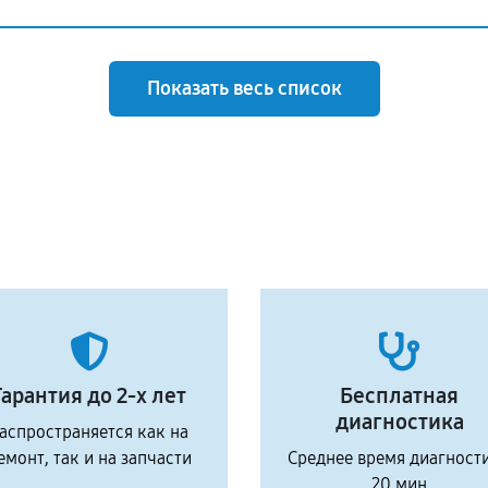
Показать весь список
Гарантия до 2-х лет
Бесплатная
диагностика
аспространяется как на
емонт, так и на запчасти
Среднее время диагност
20 мин