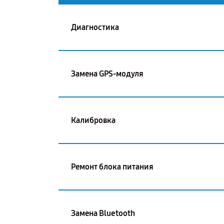
Диагностика
Замена GPS-модуля
Калибровка
Ремонт блока питания
Замена Bluetooth