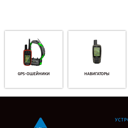
GPS-ОШЕЙНИКИ
НАВИГАТОРЫ
УСТР