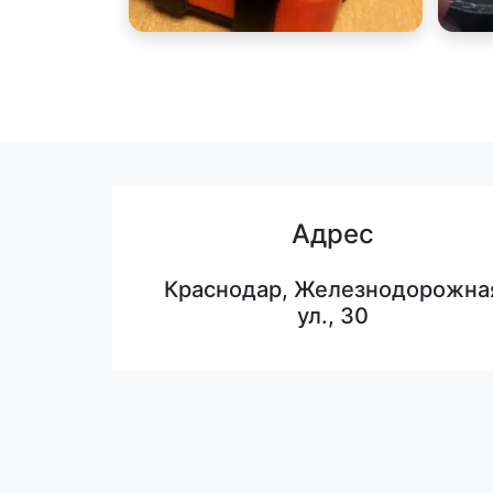
Адрес
Краснодар, Железнодорожна
ул., 30