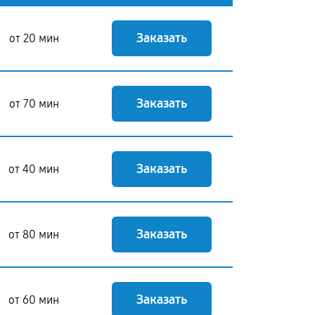
Заказать
от 20 мин
Заказать
от 70 мин
Заказать
от 40 мин
Заказать
от 80 мин
Заказать
от 60 мин