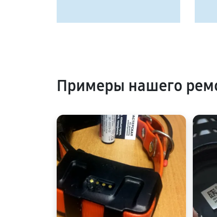
Примеры нашего ремо