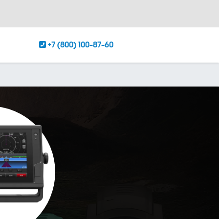
+7 (800) 100-87-60