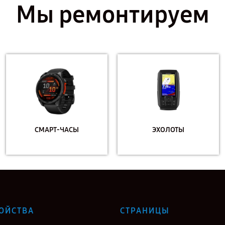
Мы ремонтируем
СМАРТ-ЧАСЫ
ЭХОЛОТЫ
ОЙСТВА
СТРАНИЦЫ