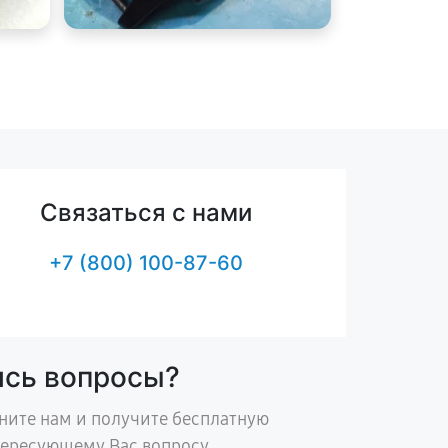
Связаться с нами
+7 (800) 100-87-60
ись вопросы?
ните нам и получите бесплатную
тересующему Вас вопросу.