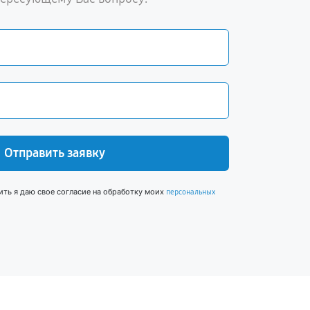
Отправить заявку
ить я даю свое согласие на обработку моих
персональных