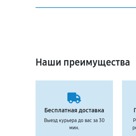
Наши преимущества
Бесплатная доставка
Выезд курьера до вас за 30
Р
мин.
р