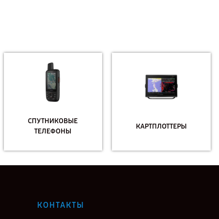
СПУТНИКОВЫЕ
КАРТПЛОТТЕРЫ
ТЕЛЕФОНЫ
КОНТАКТЫ