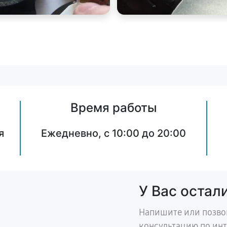
Время работы
я
Ежедневно, с 10:00 до 20:00
У Вас остал
Напишите или позво
консультацию по ин