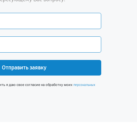
Отправить заявку
ить я даю свое согласие на обработку моих
персональных