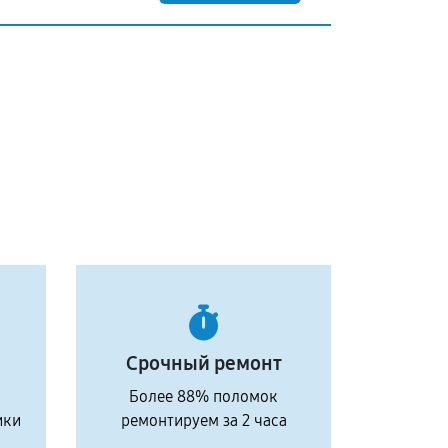
Срочный ремонт
Более 88% поломок
ики
ремонтируем за 2 часа