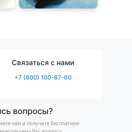
Связаться с нами
+7 (800) 100-87-60
ись вопросы?
ните нам и получите бесплатную
тересующему Вас вопросу.