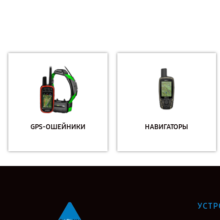
GPS-ОШЕЙНИКИ
НАВИГАТОРЫ
УСТР