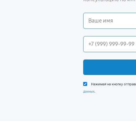
Нажимая на кнопку отправ
.
данных