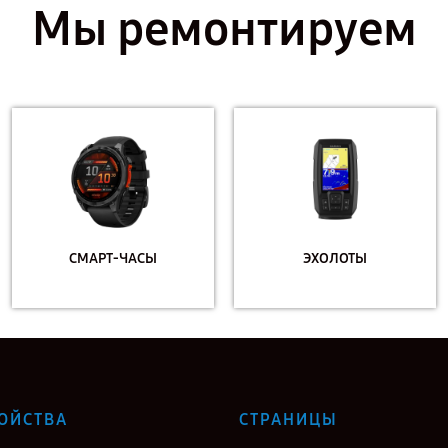
Мы ремонтируем
СМАРТ-ЧАСЫ
ЭХОЛОТЫ
ОЙСТВА
СТРАНИЦЫ