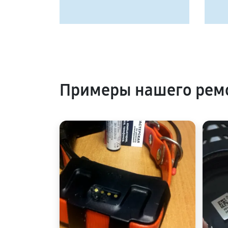
Примеры нашего ремо