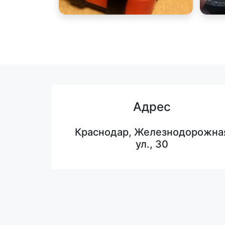
Адрес
Краснодар, Железнодорожна
ул., 30