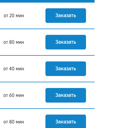
Заказать
от 20 мин
Заказать
от 80 мин
Заказать
от 40 мин
Заказать
от 60 мин
Заказать
от 80 мин