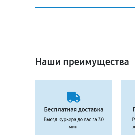
Наши преимущества
Бесплатная доставка
Выезд курьера до вас за 30
Р
мин.
р