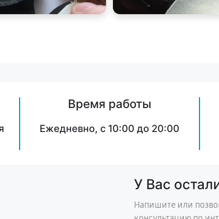
Время работы
я
Ежедневно, с 10:00 до 20:00
У Вас остал
Напишите или позво
консультацию по ин