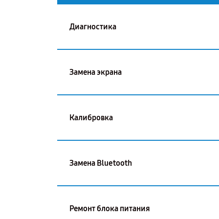
Диагностика
Замена экрана
Калибровка
Замена Bluetooth
Ремонт блока питания