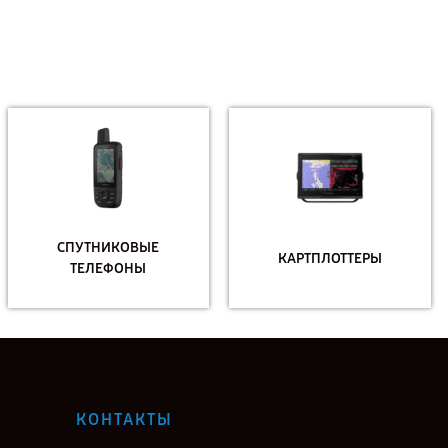
СПУТНИКОВЫЕ
КАРТПЛОТТЕРЫ
ТЕЛЕФОНЫ
КОНТАКТЫ