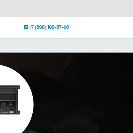
+7 (800) 100-87-60