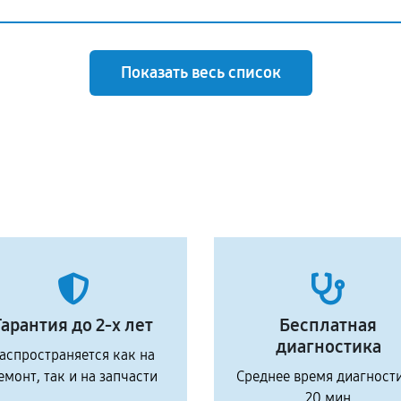
Показать весь список
Гарантия до 2-х лет
Бесплатная
диагностика
аспространяется как на
емонт, так и на запчасти
Среднее время диагност
20 мин