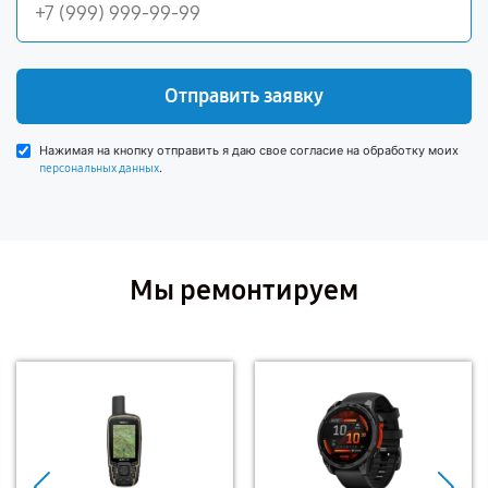
Отправить заявку
Нажимая на кнопку отправить я даю свое согласие на обработку моих
.
персональных данных
Мы ремонтируем