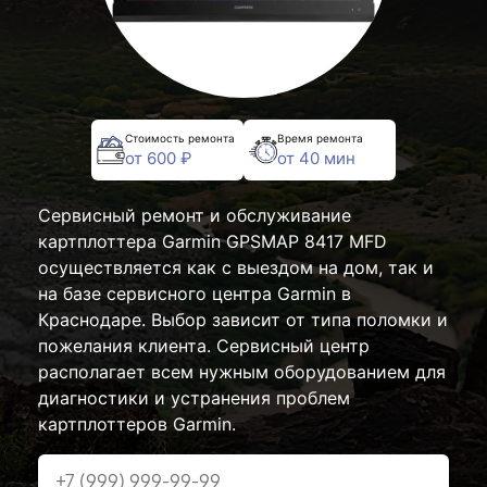
Стоимость ремонта
Время ремонта
от 600 ₽
от 40 мин
Сервисный ремонт и обслуживание
картплоттера Garmin GPSMAP 8417 MFD
осуществляется как с выездом на дом, так и
на базе сервисного центра Garmin в
Краснодаре. Выбор зависит от типа поломки и
пожелания клиента. Сервисный центр
располагает всем нужным оборудованием для
диагностики и устранения проблем
картплоттеров Garmin.