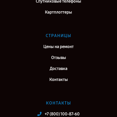
Спутниковые телефоны
Картплоттеры
СТРАНИЦЫ
Цены на ремонт
Отзывы
Доставка
Контакты
КОНТАКТЫ
+7 (800) 100-87-60