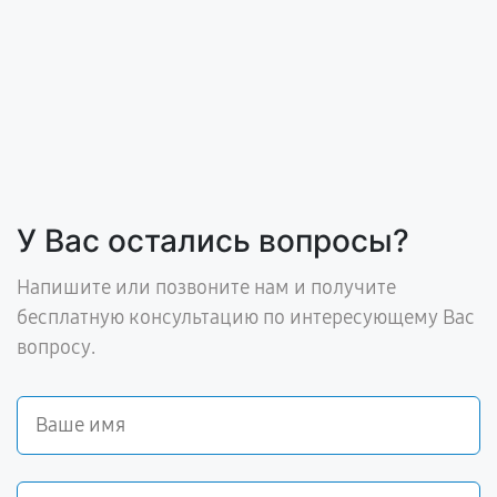
У Вас остались вопросы?
Напишите или позвоните нам и получите
бесплатную консультацию по интересующему Вас
вопросу.