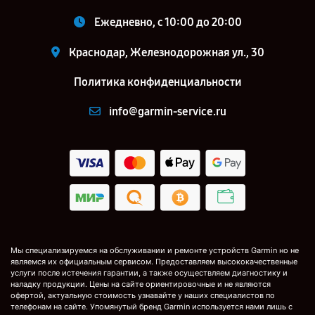
Ежедневно, с 10:00 до 20:00
Краснодар, Железнодорожная ул., 30
Политика конфиденциальности
info@garmin-service.ru
Мы специализируемся на обслуживании и ремонте устройств Garmin но не
являемся их официальным сервисом. Предоставляем высококачественные
услуги после истечения гарантии, а также осуществляем диагностику и
наладку продукции. Цены на сайте ориентировочные и не являются
офертой, актуальную стоимость узнавайте у наших специалистов по
телефонам на сайте. Упомянутый бренд Garmin используется нами лишь с