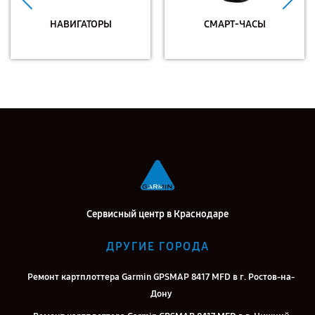
НАВИГАТОРЫ
СМАРТ-ЧАСЫ
Сервисный центр в Краснодаре
ДРУГИЕ ГОРОДА
Ремонт картплоттера Garmin GPSMAP 8417 MFD в г. Ростов-на-
Дону