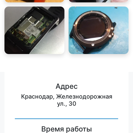
Адрес
Краснодар, Железнодорожная
ул., 30
Время работы