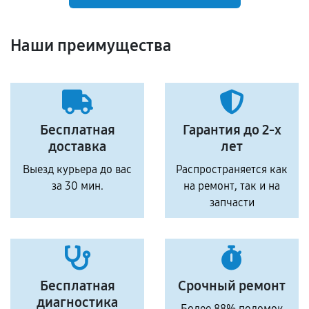
Наши преимущества
Бесплатная
Гарантия до 2-х
доставка
лет
Выезд курьера до вас
Распространяется как
за 30 мин.
на ремонт, так и на
запчасти
Бесплатная
Срочный ремонт
диагностика
Более 88% поломок