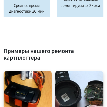
Среднее время
ремонтируем за 2 часа
диагностики 20 мин
Примеры нашего ремонта
картплоттера