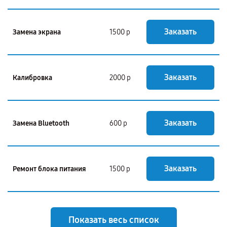
Заказать
Замена экрана
1500 р
Заказать
Калибровка
2000 р
Заказать
Замена Bluetooth
600 р
Заказать
Ремонт блока питания
1500 р
Показать весь список