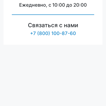
Ежедневно, с 10:00 до 20:00
Связаться с нами
+7 (800) 100-87-60