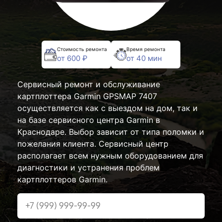
Стоимость ремонта
Время ремонта
от 600 ₽
от 40 мин
Сервисный ремонт и обслуживание
картплоттера Garmin GPSMAP 7407
осуществляется как с выездом на дом, так и
на базе сервисного центра Garmin в
Краснодаре. Выбор зависит от типа поломки и
пожелания клиента. Сервисный центр
располагает всем нужным оборудованием для
диагностики и устранения проблем
картплоттеров Garmin.