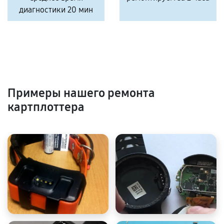
диагностики 20 мин
Примеры нашего ремонта
картплоттера