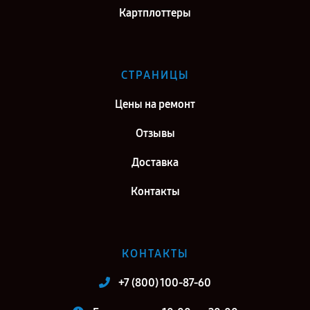
Картплоттеры
СТРАНИЦЫ
Цены на ремонт
Отзывы
Доставка
Контакты
КОНТАКТЫ
+7 (800) 100-87-60