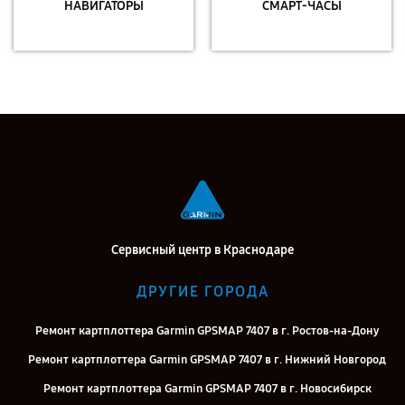
НАВИГАТОРЫ
СМАРТ-ЧАСЫ
Сервисный центр в Краснодаре
ДРУГИЕ ГОРОДА
Ремонт картплоттера Garmin GPSMAP 7407 в г. Ростов-на-Дону
Ремонт картплоттера Garmin GPSMAP 7407 в г. Нижний Новгород
Ремонт картплоттера Garmin GPSMAP 7407 в г. Новосибирск