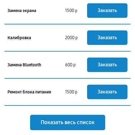
Заказать
Замена экрана
1500 р
Заказать
Калибровка
2000 р
Заказать
Замена Bluetooth
600 р
Заказать
Ремонт блока питания
1500 р
Показать весь список