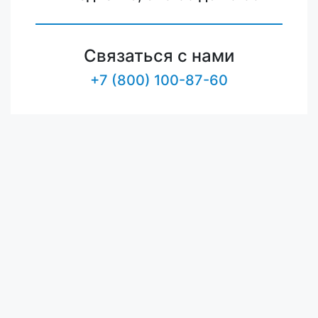
Связаться с нами
+7 (800) 100-87-60