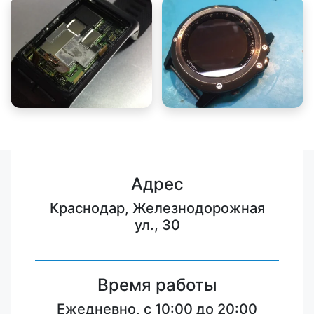
Адрес
Краснодар, Железнодорожная
ул., 30
Время работы
Ежедневно, с 10:00 до 20:00