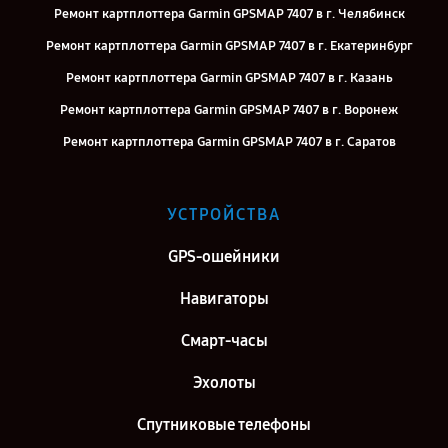
Ремонт картплоттера Garmin GPSMAP 7407 в г. Челябинск
Ремонт картплоттера Garmin GPSMAP 7407 в г. Екатеринбург
Ремонт картплоттера Garmin GPSMAP 7407 в г. Казань
Ремонт картплоттера Garmin GPSMAP 7407 в г. Воронеж
Ремонт картплоттера Garmin GPSMAP 7407 в г. Саратов
Ремонт картплоттера Garmin GPSMAP 7407 в г. Самара
Ремонт картплоттера Garmin GPSMAP 7407 в г. Киров
УСТРОЙСТВА
Ремонт картплоттера Garmin GPSMAP 7407 в г. Москва
GPS-ошейники
Ремонт картплоттера Garmin GPSMAP 7407 в г. Санкт-Петербург
Навигаторы
Смарт-часы
Эхолоты
Спутниковые телефоны