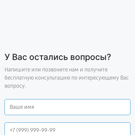
У Вас остались вопросы?
Напишите или позвоните нам и получите
бесплатную консультацию по интересующему Вас
вопросу.