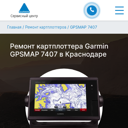
Сервисный центр
/
/
GPSMAP 7407
Главная
Ремонт картплоттеров
Ремонт картплоттера Garmin
GPSMAP 7407 в Краснодаре