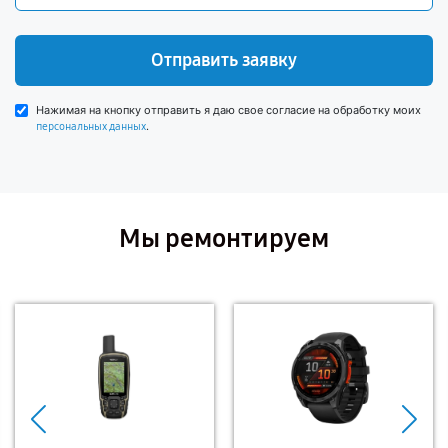
Отправить заявку
Нажимая на кнопку отправить я даю свое согласие на обработку моих
.
персональных данных
Мы ремонтируем