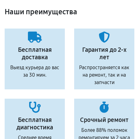
Наши преимущества
Бесплатная
Гарантия до 2-х
доставка
лет
Выезд курьера до вас
Распространяется как
за 30 мин.
на ремонт, так и на
запчасти
Бесплатная
Срочный ремонт
диагностика
Более 88% поломок
Среднее время
ремонтируем за 2 часа