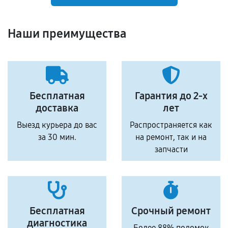
Наши преимущества
Бесплатная
Гарантия до 2-х
доставка
лет
Выезд курьера до вас
Распространяется как
за 30 мин.
на ремонт, так и на
запчасти
Бесплатная
Срочный ремонт
диагностика
Более 88% поломок