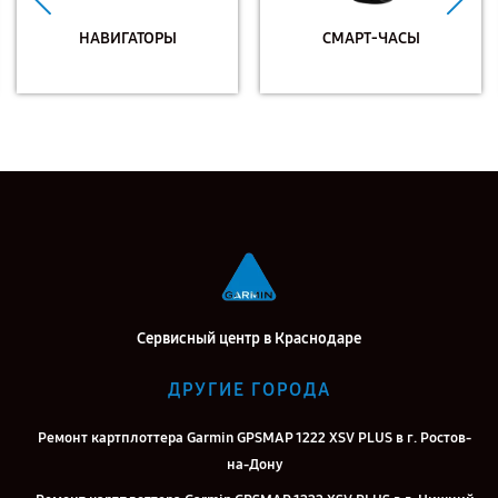
НАВИГАТОРЫ
СМАРТ-ЧАСЫ
Сервисный центр в Краснодаре
ДРУГИЕ ГОРОДА
Ремонт картплоттера Garmin GPSMAP 1222 XSV PLUS в г. Ростов-
на-Дону