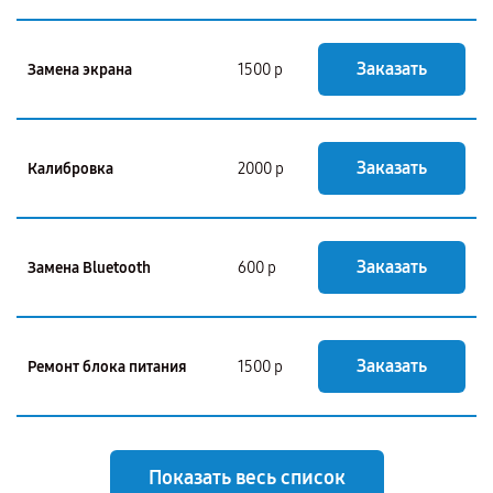
Заказать
Замена экрана
1500 р
Заказать
Калибровка
2000 р
Заказать
Замена Bluetooth
600 р
Заказать
Ремонт блока питания
1500 р
Показать весь список