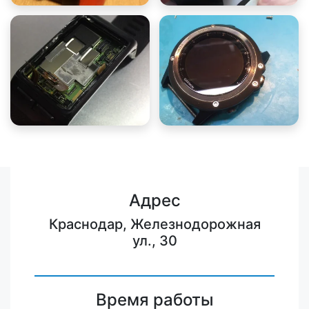
Адрес
Краснодар, Железнодорожная
ул., 30
Время работы