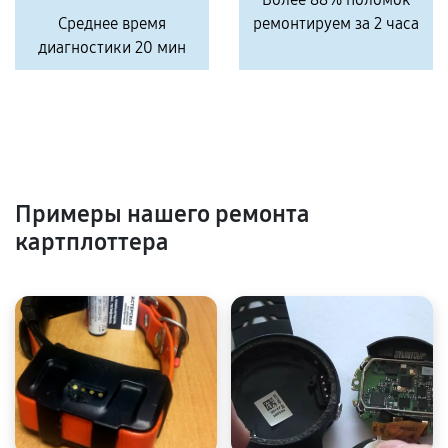
Среднее время
ремонтируем за 2 часа
диагностики 20 мин
Примеры нашего ремонта
картплоттера