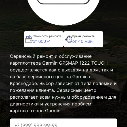
Стоимость ремонта
Время ремонта
от 600 ₽
от 40 мин
Сервисный ремонт и обслуживание
картплоттера Garmin GPSMAP 1222 TOUCH
осуществляется как с выездом на дом, так и
на базе сервисного центра Garmin в
Краснодаре. Выбор зависит от типа поломки и
пожелания клиента. Сервисный центр
располагает всем нужным оборудованием для
диагностики и устранения проблем
картплоттеров Garmin.