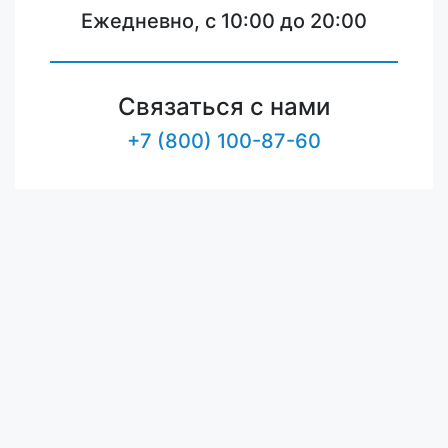
Ежедневно, с 10:00 до 20:00
Связаться с нами
+7 (800) 100-87-60