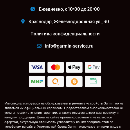
Ежедневно, с 10:00 до 20:00
Краснодар, Железнодорожная ул., 30
Политика конфиденциальности
info@garmin-service.ru
Мы специализируемся на обслуживании и ремонте устройств Garmin но не
являемся их официальным сервисом. Предоставляем высококачественные
услуги после истечения гарантии, а также осуществляем диагностику и
наладку продукции. Цены на сайте ориентировочные и не являются
офертой, актуальную стоимость узнавайте у наших специалистов по
телефонам на сайте. Упомянутый бренд Garmin используется нами лишь с