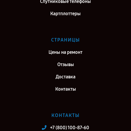
Спутниковые телефоны
Картплоттеры
СТРАНИЦЫ
Цены на ремонт
Отзывы
Доставка
Контакты
КОНТАКТЫ
+7 (800) 100-87-60