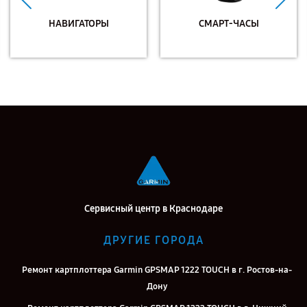
НАВИГАТОРЫ
СМАРТ-ЧАСЫ
Сервисный центр в Краснодаре
ДРУГИЕ ГОРОДА
Ремонт картплоттера Garmin GPSMAP 1222 TOUCH в г. Ростов-на-
Дону