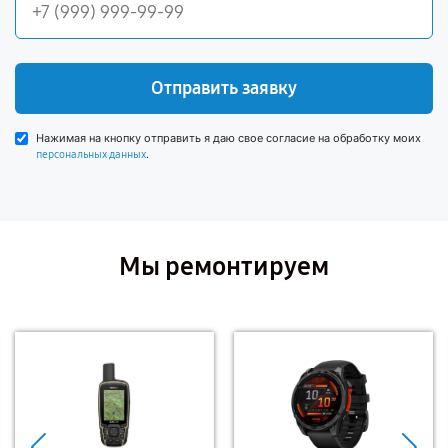
Отправить заявку
Нажимая на кнопку отправить я даю свое согласие на обработку моих
.
персональных данных
Мы ремонтируем