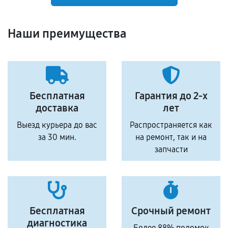
Наши преимущества
Бесплатная
Гарантия до 2-х
доставка
лет
Выезд курьера до вас
Распространяется как
за 30 мин.
на ремонт, так и на
запчасти
Бесплатная
Срочный ремонт
диагностика
Более 88% поломок