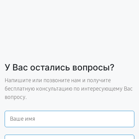
У Вас остались вопросы?
Напишите или позвоните нам и получите
бесплатную консультацию по интересующему Вас
вопросу.