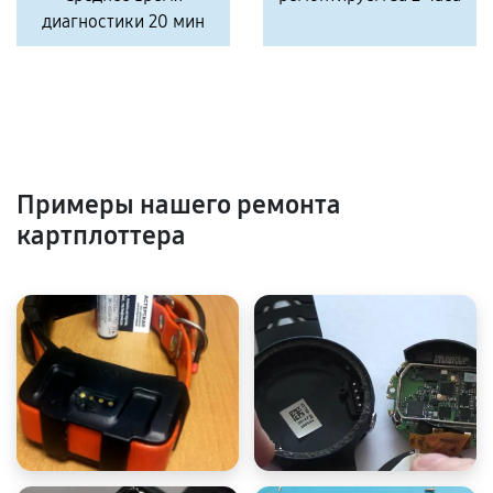
диагностики 20 мин
Примеры нашего ремонта
картплоттера