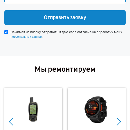
Отправить заявку
Нажимая на кнопку отправить я даю свое согласие на обработку моих
.
персональных данных
Мы ремонтируем