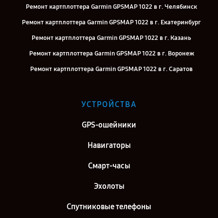
Ремонт картплоттера Garmin GPSMAP 1022 в г. Челябинск
Ремонт картплоттера Garmin GPSMAP 1022 в г. Екатеринбург
Ремонт картплоттера Garmin GPSMAP 1022 в г. Казань
Ремонт картплоттера Garmin GPSMAP 1022 в г. Воронеж
Ремонт картплоттера Garmin GPSMAP 1022 в г. Саратов
Ремонт картплоттера Garmin GPSMAP 1022 в г. Самара
Ремонт картплоттера Garmin GPSMAP 1022 в г. Киров
УСТРОЙСТВА
Ремонт картплоттера Garmin GPSMAP 1022 в г. Москва
GPS-ошейники
Ремонт картплоттера Garmin GPSMAP 1022 в г. Санкт-Петербург
Навигаторы
Смарт-часы
Эхолоты
Спутниковые телефоны