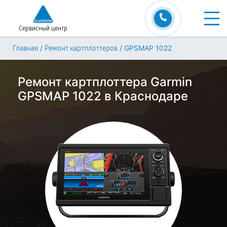
Сервисный центр
/
/
GPSMAP 1022
Главная
Ремонт картплоттеров
Ремонт картплоттера Garmin
GPSMAP 1022 в Краснодаре