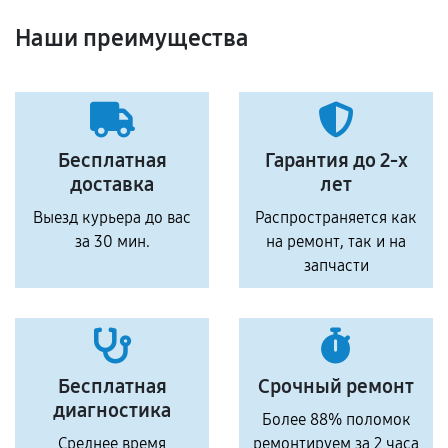
Наши преимущества
Бесплатная
Гарантия до 2-х
доставка
лет
Выезд курьера до вас
Распространяется как
за 30 мин.
на ремонт, так и на
запчасти
Бесплатная
Срочный ремонт
диагностика
Более 88% поломок
Среднее время
ремонтируем за 2 часа