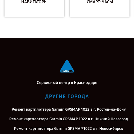
НАВИГАТОРЫ
СМАРТ-ЧАСЫ
Сервисный центр в Краснодаре
ДРУГИЕ ГОРОДА
Ремонт картплоттера Garmin GPSMAP 1022 в г. Ростов-на-Дону
Ремонт картплоттера Garmin GPSMAP 1022 в г. Нижний Новгород
Ремонт картплоттера Garmin GPSMAP 1022 в г. Новосибирск