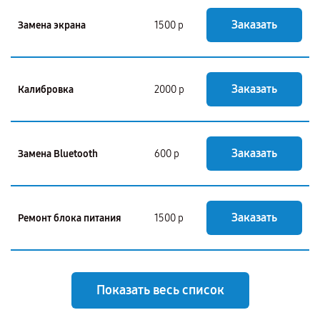
Заказать
Замена экрана
1500 р
Заказать
Калибровка
2000 р
Заказать
Замена Bluetooth
600 р
Заказать
Ремонт блока питания
1500 р
Показать весь список