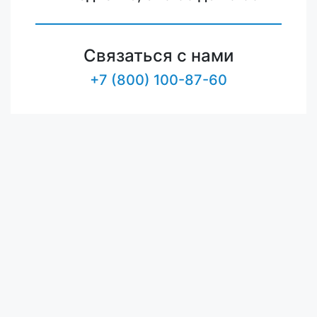
Связаться с нами
+7 (800) 100-87-60