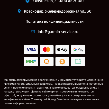
Ежедневно, с 10:00 до 20:00
Краснодар, Железнодорожная ул., 30
Политика конфиденциальности
info@garmin-service.ru
Мы специализируемся на обслуживании и ремонте устройств Garmin но не
являемся их официальным сервисом. Предоставляем высококачественные
услуги после истечения гарантии, а также осуществляем диагностику и
наладку продукции. Цены на сайте ориентировочные и не являются
офертой, актуальную стоимость узнавайте у наших специалистов по
телефонам на сайте. Упомянутый бренд Garmin используется нами лишь с
целью информирования.