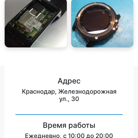
Адрес
Краснодар, Железнодорожная
ул., 30
Время работы
Ежедневно, с 10:00 до 20:00