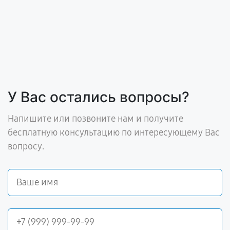
У Вас остались вопросы?
Напишите или позвоните нам и получите
бесплатную консультацию по интересующему Вас
вопросу.