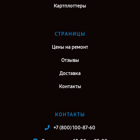
Картплоттеры
СТРАНИЦЫ
Цены на ремонт
Отзывы
Доставка
Контакты
КОНТАКТЫ
+7 (800) 100-87-60