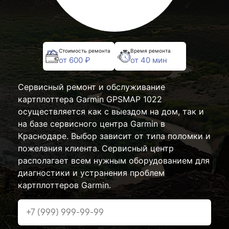
Стоимость ремонта
Время ремонта
от 600 ₽
от 40 мин
Сервисный ремонт и обслуживание
картплоттера Garmin GPSMAP 1022
осуществляется как с выездом на дом, так и
на базе сервисного центра Garmin в
Краснодаре. Выбор зависит от типа поломки и
пожелания клиента. Сервисный центр
располагает всем нужным оборудованием для
диагностики и устранения проблем
картплоттеров Garmin.