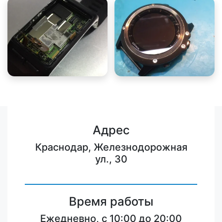
Адрес
Краснодар, Железнодорожная
ул., 30
Время работы
Ежедневно, с 10:00 до 20:00