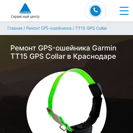
Сервисный центр
/
/
TT15 GPS Collar
Главная
Ремонт GPS-ошейников
Ремонт GPS-ошейника Garmin
TT15 GPS Collar в Краснодаре