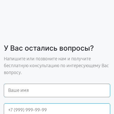
У Вас остались вопросы?
Напишите или позвоните нам и получите
бесплатную консультацию по интересующему Вас
вопросу.