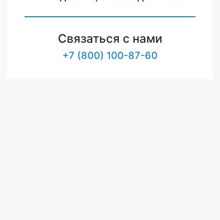
Связаться с нами
+7 (800) 100-87-60