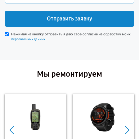
Отправить заявку
Нажимая на кнопку отправить я даю свое согласие на обработку моих
.
персональных данных
Мы ремонтируем