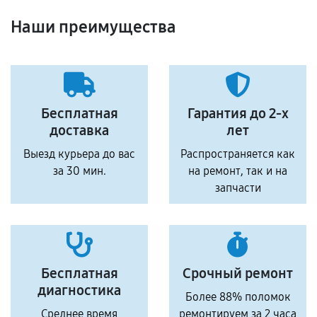
Наши преимущества
Бесплатная
Гарантия до 2-х
доставка
лет
Выезд курьера до вас
Распространяется как
за 30 мин.
на ремонт, так и на
запчасти
Бесплатная
Срочный ремонт
диагностика
Более 88% поломок
Среднее время
ремонтируем за 2 часа