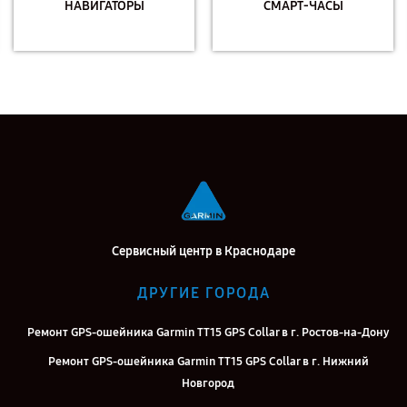
НАВИГАТОРЫ
СМАРТ-ЧАСЫ
Сервисный центр в Краснодаре
ДРУГИЕ ГОРОДА
Ремонт GPS-ошейника Garmin TT15 GPS Collar в г. Ростов-на-Дону
Ремонт GPS-ошейника Garmin TT15 GPS Collar в г. Нижний
Новгород