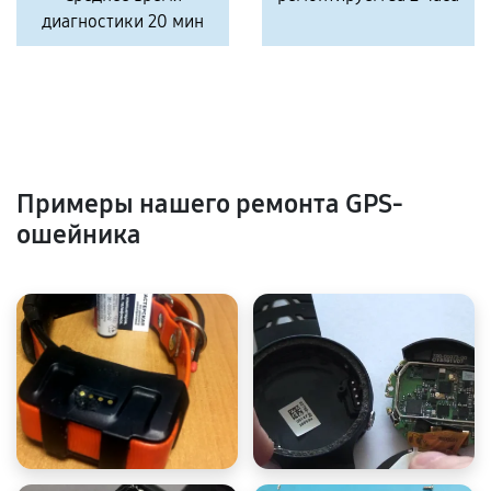
диагностики 20 мин
Примеры нашего ремонта GPS-
ошейника