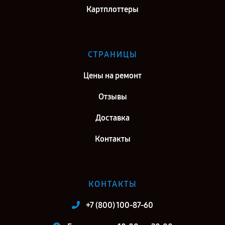
Картплоттеры
СТРАНИЦЫ
Цены на ремонт
Отзывы
Доставка
Контакты
КОНТАКТЫ
+7 (800) 100-87-60