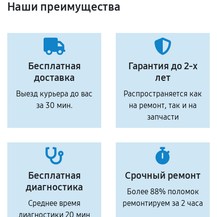
Наши преимущества
Бесплатная
Гарантия до 2-х
доставка
лет
Выезд курьера до вас
Распространяется как
за 30 мин.
на ремонт, так и на
запчасти
Бесплатная
Срочный ремонт
диагностика
Более 88% поломок
Среднее время
ремонтируем за 2 часа
диагностики 20 мин