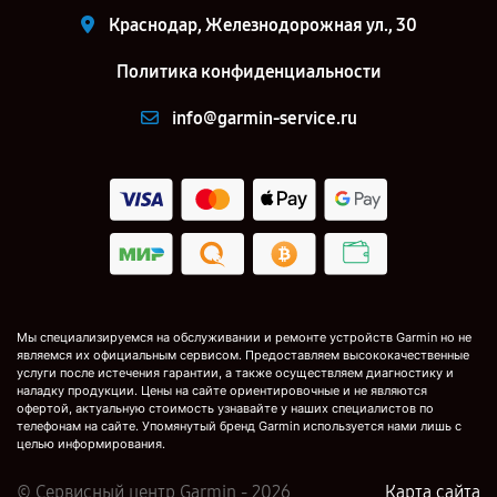
Краснодар, Железнодорожная ул., 30
Политика конфиденциальности
info@garmin-service.ru
Мы специализируемся на обслуживании и ремонте устройств Garmin но не
являемся их официальным сервисом. Предоставляем высококачественные
услуги после истечения гарантии, а также осуществляем диагностику и
наладку продукции. Цены на сайте ориентировочные и не являются
офертой, актуальную стоимость узнавайте у наших специалистов по
телефонам на сайте. Упомянутый бренд Garmin используется нами лишь с
целью информирования.
© Сервисный центр Garmin - 2026
Карта сайта