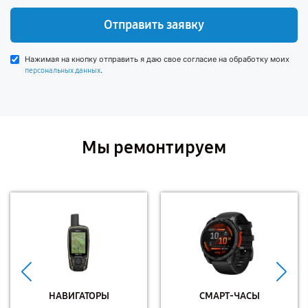
Отправить заявку
Нажимая на кнопку отправить я даю свое согласие на обработку моих
.
персональных данных
Мы ремонтируем
НАВИГАТОРЫ
СМАРТ-ЧАСЫ