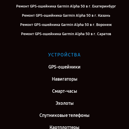
Ремонт GPS-ошейника Garmin Alpha 50 в г. Екатеринбург
Ремонт GPS-ошейника Garmin Alpha 50 в г. Казань
Ремонт GPS-ошейника Garmin Alpha 50 в г. Воронеж
Ремонт GPS-ошейника Garmin Alpha 50 в г. Саратов
Ремонт GPS-ошейника Garmin Alpha 50 в г. Самара
Ремонт GPS-ошейника Garmin Alpha 50 в г. Киров
УСТРОЙСТВА
Ремонт GPS-ошейника Garmin Alpha 50 в г. Москва
GPS-ошейники
Ремонт GPS-ошейника Garmin Alpha 50 в г. Санкт-Петербург
Навигаторы
Смарт-часы
Эхолоты
Спутниковые телефоны
Картплоттеры