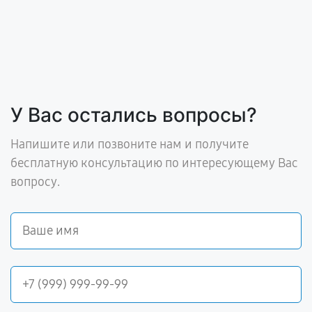
У Вас остались вопросы?
Напишите или позвоните нам и получите
бесплатную консультацию по интересующему Вас
вопросу.