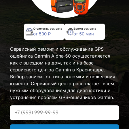
Стоимость ремонта
Время ремонта
от 500 ₽
от 50 мин
Сервисный ремонт и обслуживание GPS-
ошейника Garmin Alpha 50 осуществляется
как с выездом на дом, так и на базе
сервисного центра Garmin в Краснодаре.
Выбор зависит от типа поломки и пожелания
клиента. Сервисный центр располагает всем
нужным оборудованием для диагностики и
устранения проблем GPS-ошейников Garmin.