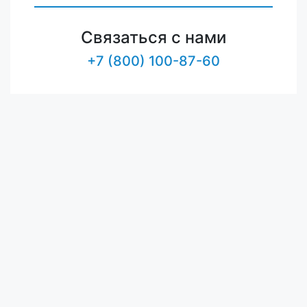
Связаться с нами
+7 (800) 100-87-60