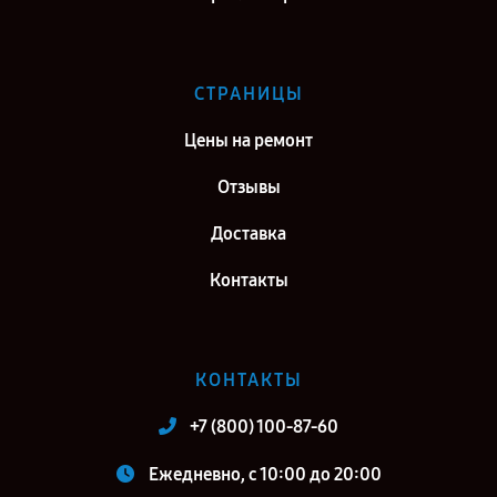
СТРАНИЦЫ
Цены на ремонт
Отзывы
Доставка
Контакты
КОНТАКТЫ
+7 (800) 100-87-60
Ежедневно, с 10:00 до 20:00