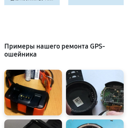
Примеры нашего ремонта GPS-
ошейника