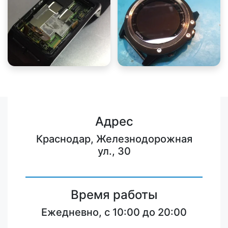
Адрес
Краснодар, Железнодорожная
ул., 30
Время работы
Ежедневно, с 10:00 до 20:00