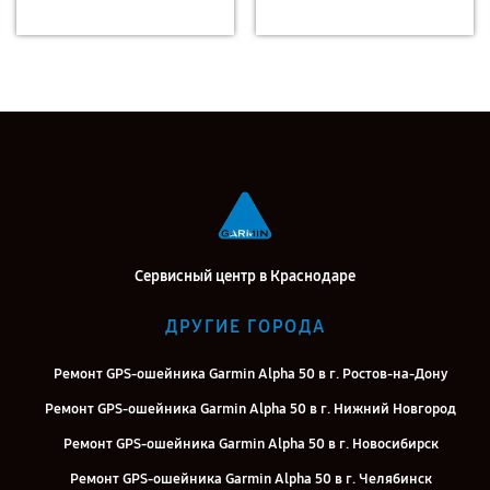
Сервисный центр в Краснодаре
ДРУГИЕ ГОРОДА
Ремонт GPS-ошейника Garmin Alpha 50 в г. Ростов-на-Дону
Ремонт GPS-ошейника Garmin Alpha 50 в г. Нижний Новгород
Ремонт GPS-ошейника Garmin Alpha 50 в г. Новосибирск
Ремонт GPS-ошейника Garmin Alpha 50 в г. Челябинск