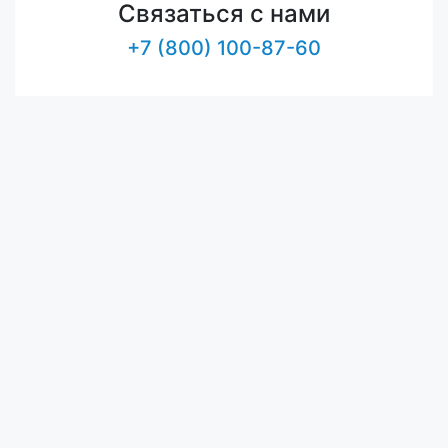
Связаться с нами
+7 (800) 100-87-60