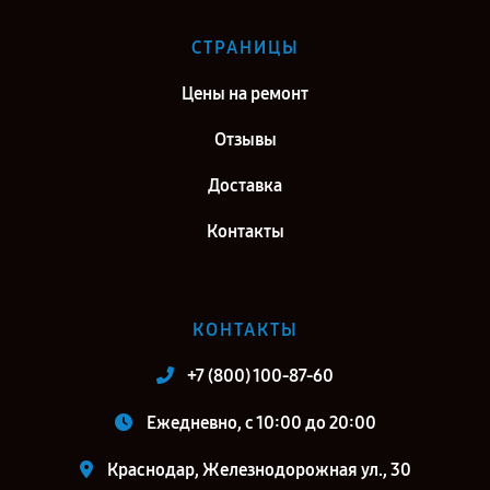
СТРАНИЦЫ
Цены на ремонт
Отзывы
Доставка
Контакты
КОНТАКТЫ
+7 (800) 100-87-60
Ежедневно, с 10:00 до 20:00
Краснодар, Железнодорожная ул., 30