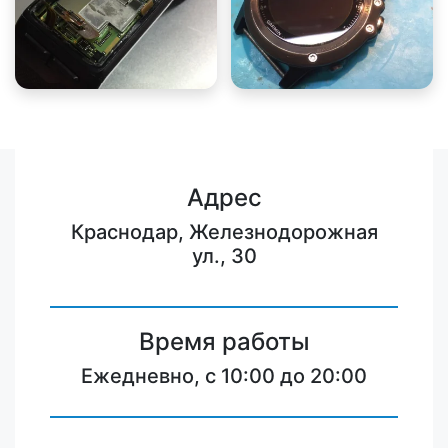
Адрес
Краснодар, Железнодорожная
ул., 30
Время работы
Ежедневно, с 10:00 до 20:00