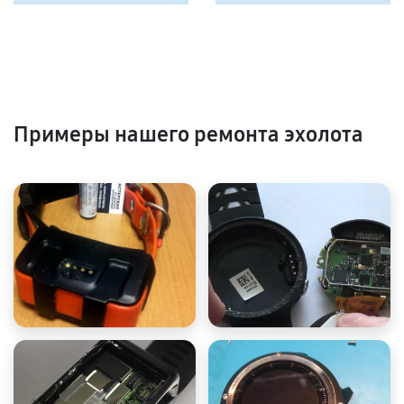
Примеры нашего ремонта эхолота