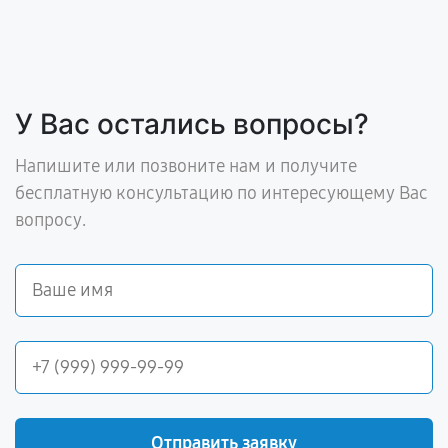
У Вас остались вопросы?
Напишите или позвоните нам и получите
бесплатную консультацию по интересующему Вас
вопросу.
Отправить заявку