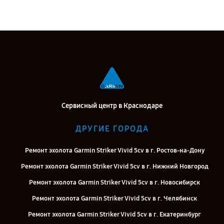
Сервисный центр в Краснодаре
ДРУГИЕ ГОРОДА
Ремонт эхолота Garmin Striker Vivid 5cv в г. Ростов-на-Дону
Ремонт эхолота Garmin Striker Vivid 5cv в г. Нижний Новгород
Ремонт эхолота Garmin Striker Vivid 5cv в г. Новосибирск
Ремонт эхолота Garmin Striker Vivid 5cv в г. Челябинск
Ремонт эхолота Garmin Striker Vivid 5cv в г. Екатеринбург