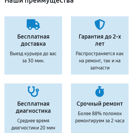
Наши преимущества
Бесплатная
Гарантия до 2-х
доставка
лет
Выезд курьера до вас
Распространяется как
за 30 мин.
на ремонт, так и на
запчасти
Бесплатная
Срочный ремонт
диагностика
Более 88% поломок
Среднее время
ремонтируем за 2 часа
диагностики 20 мин