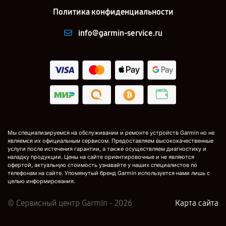
Политика конфиденциальности
info@garmin-service.ru
Мы специализируемся на обслуживании и ремонте устройств Garmin но не
являемся их официальным сервисом. Предоставляем высококачественные
услуги после истечения гарантии, а также осуществляем диагностику и
наладку продукции. Цены на сайте ориентировочные и не являются
офертой, актуальную стоимость узнавайте у наших специалистов по
телефонам на сайте. Упомянутый бренд Garmin используется нами лишь с
целью информирования.
© Сервисный центр Garmin - 2026
Карта сайта