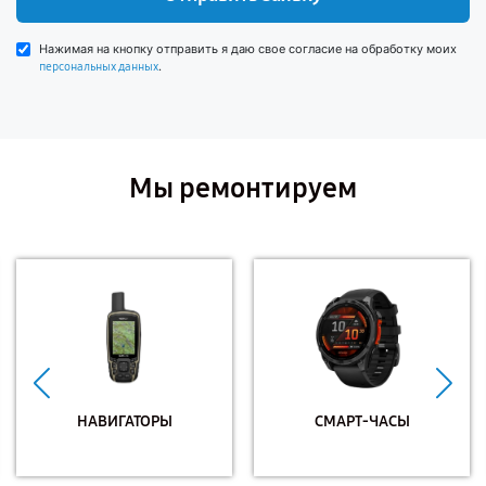
Нажимая на кнопку отправить я даю свое согласие на обработку моих
.
персональных данных
Мы ремонтируем
НАВИГАТОРЫ
СМАРТ-ЧАСЫ