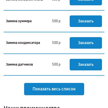
Заказать
Замена зуммера
500 р
Заказать
Замена конденсатора
500 р
Заказать
Замена датчиков
500 р
Показать весь список